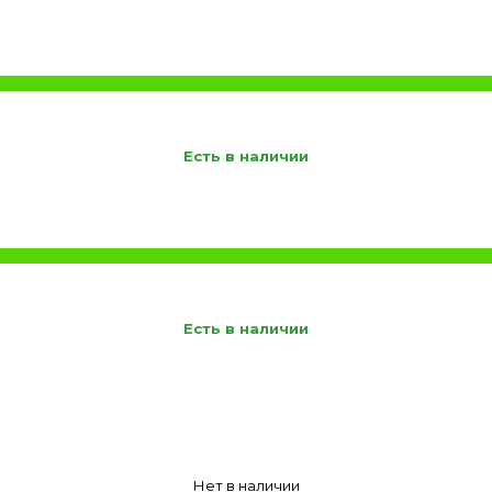
Есть в наличии
Есть в наличии
Нет в наличии