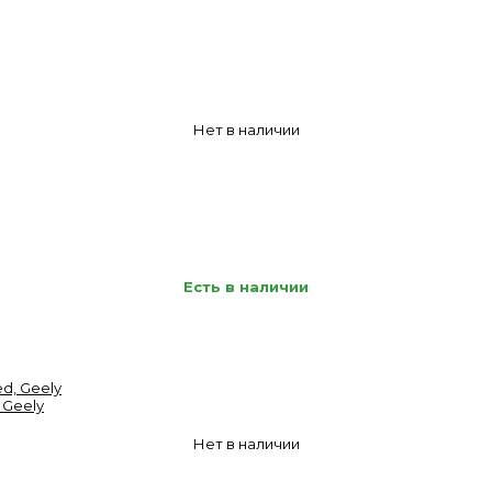
Нет в наличии
Есть в наличии
 Geely
Нет в наличии