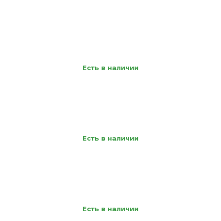
Есть в наличии
Есть в наличии
Есть в наличии