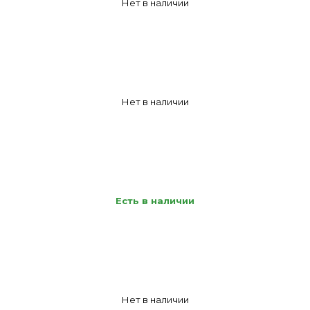
Нет в наличии
Нет в наличии
Есть в наличии
Нет в наличии