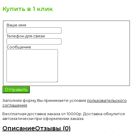
Купить в 1 клик
Ваше имя
Телефон для связи
Сообщение
Заполняя форму Вы принимаете условия
пользовательского
соглашения
.
Бесплатная доставка заказа от 10000р. Доставка обнулится
автоматически при оформлении заказа.
Описание
Отзывы (0)