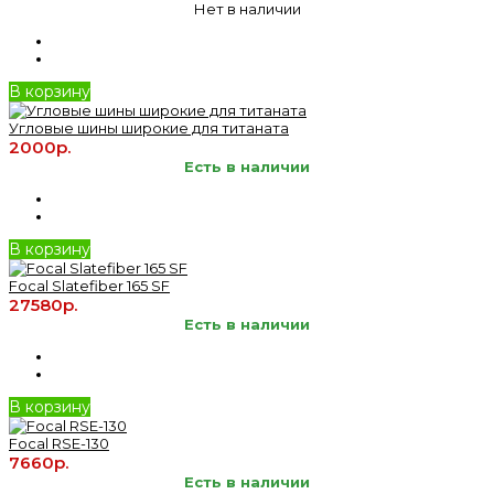
Нет в наличии
В корзину
Угловые шины широкие для титаната
2000р.
Есть в наличии
В корзину
Focal Slatefiber 165 SF
27580р.
Есть в наличии
В корзину
Focal RSE-130
7660р.
Есть в наличии