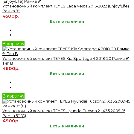
Установочный комплект TEYES Lada Vesta 2015-2022 (Enjoy/Life)
Рамка 9"
4500р.
Есть в наличии
В корзину
Установочный комплект TEYES Kia Sportage 4 2018-20 Рамка 9"
Тип B
4600р.
Есть в наличии
В корзину
Установочный комплект TEYES Hyundai Tucson 2, IX35 2009-15
Рамка 9" (C)
4900р.
Есть в наличии