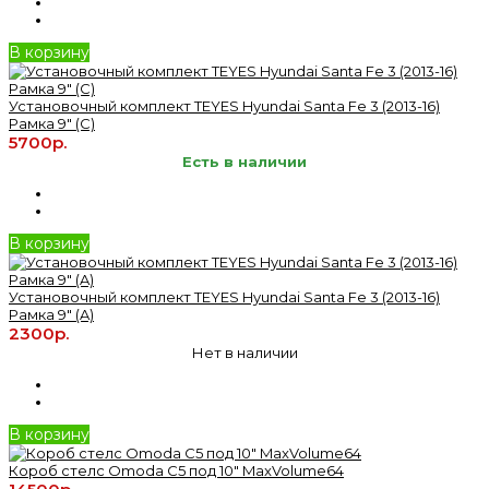
В корзину
Установочный комплект TEYES Hyundai Santa Fe 3 (2013-16)
Рамка 9" (C)
5700р.
Есть в наличии
В корзину
Установочный комплект TEYES Hyundai Santa Fe 3 (2013-16)
Рамка 9" (A)
2300р.
Нет в наличии
В корзину
Короб стелс Omoda C5 под 10" MaxVolume64