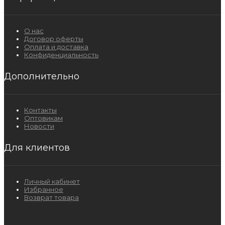
О нас
Договор оферты
Оплата и доставка
Конфиденциальность
Дополнительно
Контакты
Оптовикам
Новости
Для клиентов
Личный кабинет
Избранное
Возврат товара