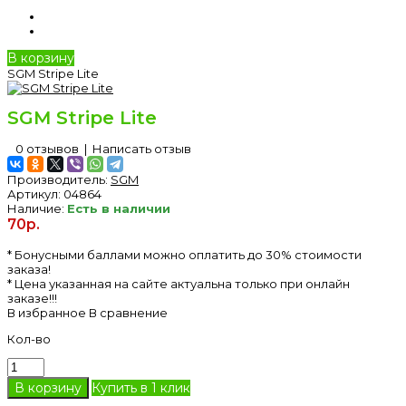
В корзину
SGM Stripe Lite
SGM Stripe Lite
0 отзывов
|
Написать отзыв
Производитель:
SGM
Артикул:
04864
Наличие:
Есть в наличии
70р.
* Бонусными баллами можно оплатить до 30% стоимости
заказа!
* Цена указанная на сайте актуальна только при онлайн
заказе!!!
В избранное
В сравнение
Кол-во
Купить в 1 клик