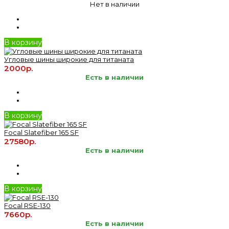
Нет в наличии
В корзину
Угловые шины широкие для титаната
2000р.
Есть в наличии
В корзину
Focal Slatefiber 165 SF
27580р.
Есть в наличии
В корзину
Focal RSE-130
7660р.
Есть в наличии