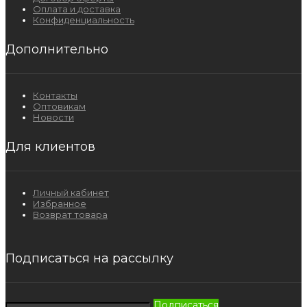
Оплата и доставка
Конфиденциальность
Дополнительно
Контакты
Оптовикам
Новости
Для клиентов
Личный кабинет
Избранное
Возврат товара
Подписаться на рассылку
Подписаться