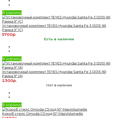
В корзину
Установочный комплект TEYES Hyundai Santa Fe 3 (2013-16)
Рамка 9" (C)
5700р.
Есть в наличии
В корзину
Установочный комплект TEYES Hyundai Santa Fe 3 (2013-16)
Рамка 9" (A)
2300р.
Нет в наличии
В корзину
Короб стелс Omoda C5 под 10" MaxVolume64