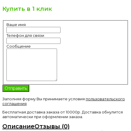
Купить в 1 клик
Ваше имя
Телефон для связи
Сообщение
Заполняя форму Вы принимаете условия
пользовательского
соглашения
.
Бесплатная доставка заказа от 10000р. Доставка обнулится
автоматически при оформлении заказа.
Описание
Отзывы (0)