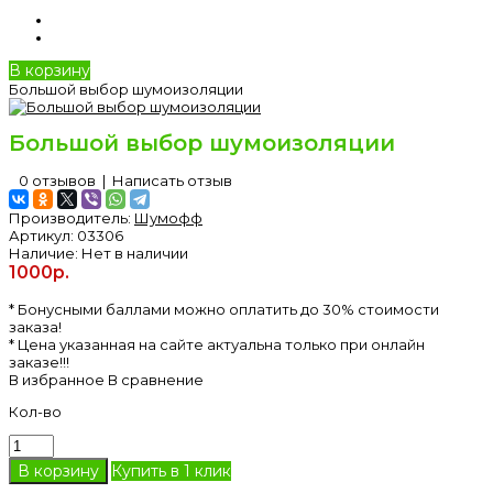
В корзину
Большой выбор шумоизоляции
Большой выбор шумоизоляции
0 отзывов
|
Написать отзыв
Производитель:
Шумофф
Артикул:
03306
Наличие:
Нет в наличии
1000р.
* Бонусными баллами можно оплатить до 30% стоимости
заказа!
* Цена указанная на сайте актуальна только при онлайн
заказе!!!
В избранное
В сравнение
Кол-во
Купить в 1 клик