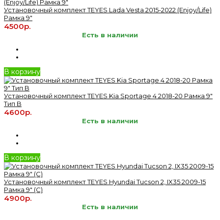
Установочный комплект TEYES Lada Vesta 2015-2022 (Enjoy/Life)
Рамка 9"
4500р.
Есть в наличии
В корзину
Установочный комплект TEYES Kia Sportage 4 2018-20 Рамка 9"
Тип B
4600р.
Есть в наличии
В корзину
Установочный комплект TEYES Hyundai Tucson 2, IX35 2009-15
Рамка 9" (C)
4900р.
Есть в наличии