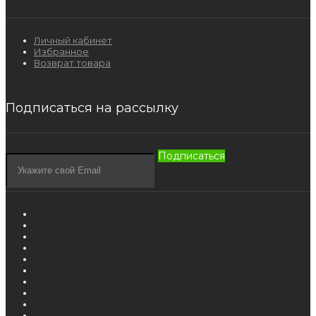
Личный кабинет
Избранное
Возврат товара
Подписаться на рассылку
Подписаться