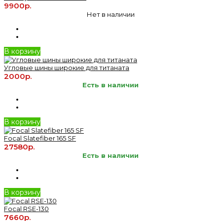
9900р.
Нет в наличии
В корзину
Угловые шины широкие для титаната
2000р.
Есть в наличии
В корзину
Focal Slatefiber 165 SF
27580р.
Есть в наличии
В корзину
Focal RSE-130
7660р.