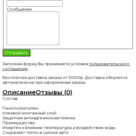
Сообщение
Заполняя форму Вы принимаете условия
пользовательского
соглашения
.
Бесплатная доставка заказа от 10000р. Доставка обнулится
автоматически при оформлении заказа.
Описание
Отзывы (0)
Состав:
Пенополиэтилен
Клеевой монтажный слой
Защитная антиадгезионная пленка
Преимущества:
Инертен к влиянию температуры и воздействию воды
Сохраняет тепло в салоне авто