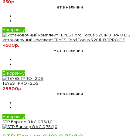
650р.
Нет в наличии
В корзину
Установочный комплект TEYES Ford Focus 3 2011-19 TPRO DS
4500р.
Нет в наличии
В корзину
TEYES TPRO - 2DS
29900р.
Нет в наличии
В корзину
STP Барьер 8 КС 0,75х1,0