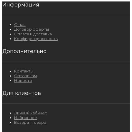
Информация
О нас
Договор оферты
Оплата и доставка
Конфиденциальность
Дополнительно
Контакты
Оптовикам
Новости
Для клиентов
Личный кабинет
Избранное
Возврат товара