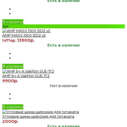
Есть в наличии
В корзину
Sale
AMP MASS 1500 12D2 v2
13900р.
14714р.
Есть в наличии
В корзину
AMP by A.Vakhtin SUE-17.2
9900р.
Нет в наличии
В корзину
Угловые шины широкие для титаната
2000р.
Есть в наличии