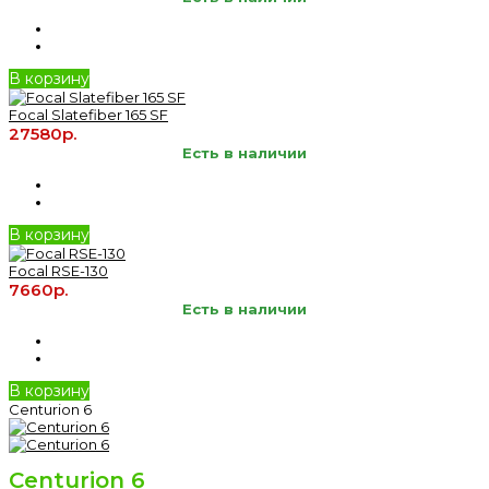
В корзину
Focal Slatefiber 165 SF
27580р.
Есть в наличии
В корзину
Focal RSE-130
7660р.
Есть в наличии
В корзину
Centurion 6
Centurion 6