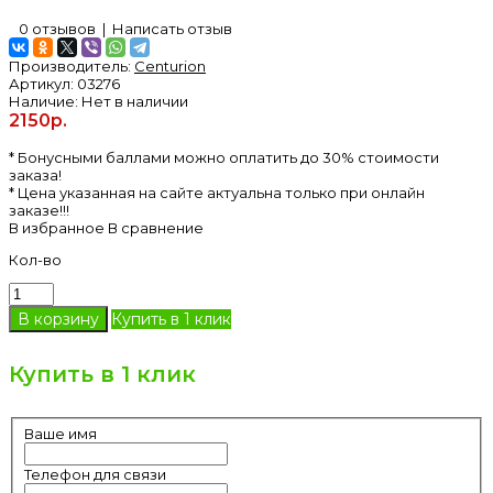
0 отзывов
|
Написать отзыв
Производитель:
Centurion
Артикул:
03276
Наличие:
Нет в наличии
2150р.
* Бонусными баллами можно оплатить до 30% стоимости
заказа!
* Цена указанная на сайте актуальна только при онлайн
заказе!!!
В избранное
В сравнение
Кол-во
Купить в 1 клик
Купить в 1 клик
Ваше имя
Телефон для связи