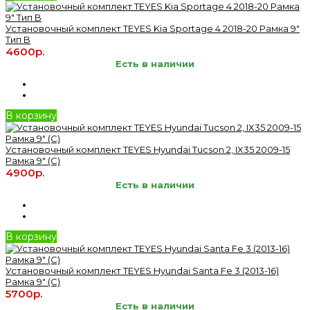
Установочный комплект TEYES Kia Sportage 4 2018-20 Рамка 9"
Тип B
4600р.
Есть в наличии
В корзину
Установочный комплект TEYES Hyundai Tucson 2, IX35 2009-15
Рамка 9" (C)
4900р.
Есть в наличии
В корзину
Установочный комплект TEYES Hyundai Santa Fe 3 (2013-16)
Рамка 9" (C)
5700р.
Есть в наличии