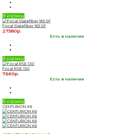
В корзину
Focal Slatefiber 165 SF
27580р.
Есть в наличии
В корзину
Focal RSE-130
7660р.
Есть в наличии
В корзину
CENTURION X6