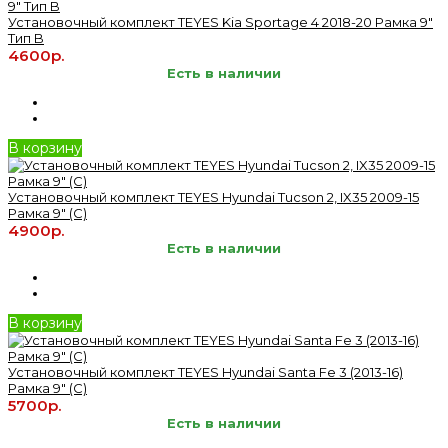
Установочный комплект TEYES Kia Sportage 4 2018-20 Рамка 9"
Тип B
4600р.
Есть в наличии
В корзину
Установочный комплект TEYES Hyundai Tucson 2, IX35 2009-15
Рамка 9" (C)
4900р.
Есть в наличии
В корзину
Установочный комплект TEYES Hyundai Santa Fe 3 (2013-16)
Рамка 9" (C)
5700р.
Есть в наличии