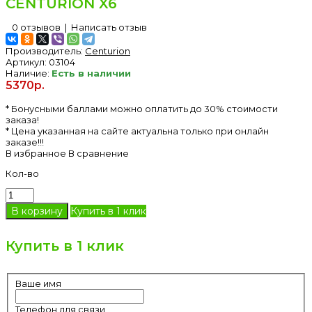
CENTURION X6
0 отзывов
|
Написать отзыв
Производитель:
Centurion
Артикул:
03104
Наличие:
Есть в наличии
5370р.
* Бонусными баллами можно оплатить до 30% стоимости
заказа!
* Цена указанная на сайте актуальна только при онлайн
заказе!!!
В избранное
В сравнение
Кол-во
Купить в 1 клик
Купить в 1 клик
Ваше имя
Телефон для связи