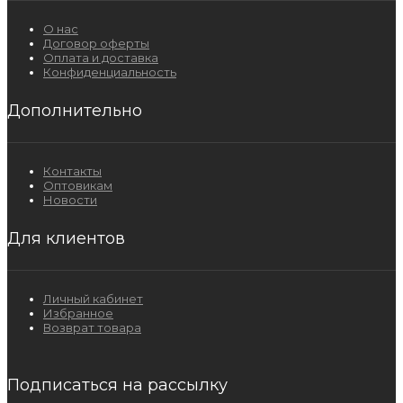
О нас
Договор оферты
Оплата и доставка
Конфиденциальность
Дополнительно
Контакты
Оптовикам
Новости
Для клиентов
Личный кабинет
Избранное
Возврат товара
Подписаться на рассылку