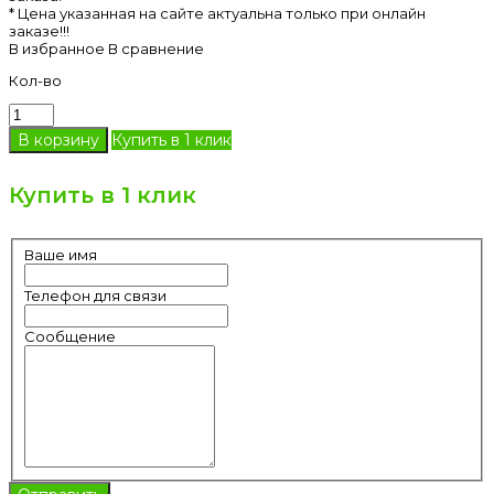
* Цена указанная на сайте актуальна только при онлайн
заказе!!!
В избранное
В сравнение
Кол-во
Купить в 1 клик
Купить в 1 клик
Ваше имя
Телефон для связи
Сообщение