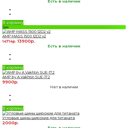
Есть в наличии
В корзину
Sale
AMP MASS 1500 12D2 v2
13900р.
14714р.
Есть в наличии
В корзину
AMP by A.Vakhtin SUE-17.2
9900р.
Нет в наличии
В корзину
Угловые шины широкие для титаната
2000р.
Есть в наличии