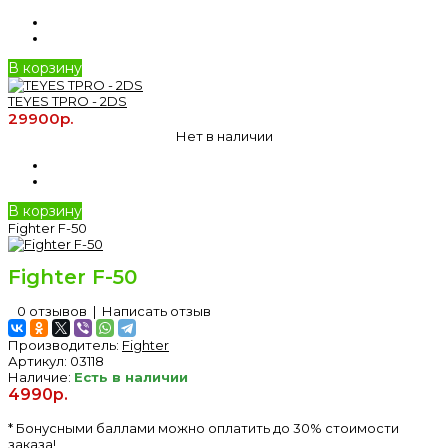
В корзину
TEYES TPRO - 2DS
29900р.
Нет в наличии
В корзину
Fighter F-50
Fighter F-50
0 отзывов
|
Написать отзыв
Производитель:
Fighter
Артикул:
03118
Наличие:
Есть в наличии
4990р.
* Бонусными баллами можно оплатить до 30% стоимости
заказа!