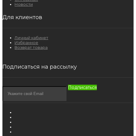
Новости
Для клиентов
Личный кабинет
Избранное
Возврат товара
Подписаться на рассылку
Подписаться