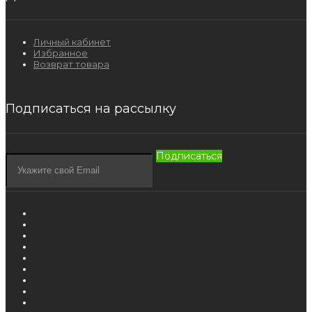
Личный кабинет
Избранное
Возврат товара
Подписаться на рассылку
Подписаться