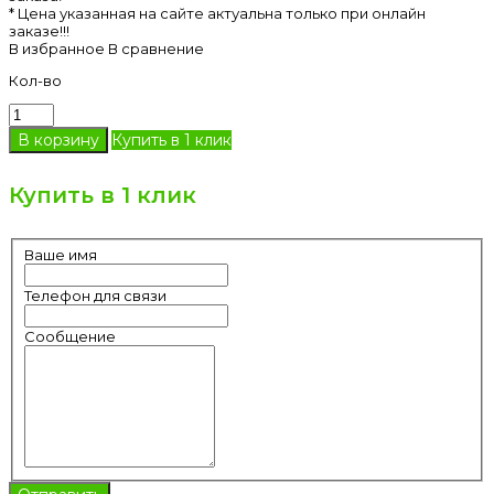
* Цена указанная на сайте актуальна только при онлайн
заказе!!!
В избранное
В сравнение
Кол-во
Купить в 1 клик
Купить в 1 клик
Ваше имя
Телефон для связи
Сообщение