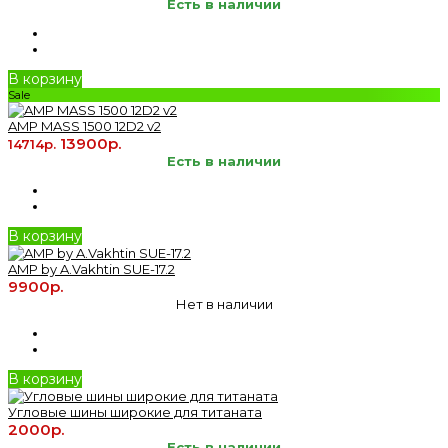
Есть в наличии
В корзину
Sale
AMP MASS 1500 12D2 v2
13900р.
14714р.
Есть в наличии
В корзину
AMP by A.Vakhtin SUE-17.2
9900р.
Нет в наличии
В корзину
Угловые шины широкие для титаната
2000р.
Есть в наличии