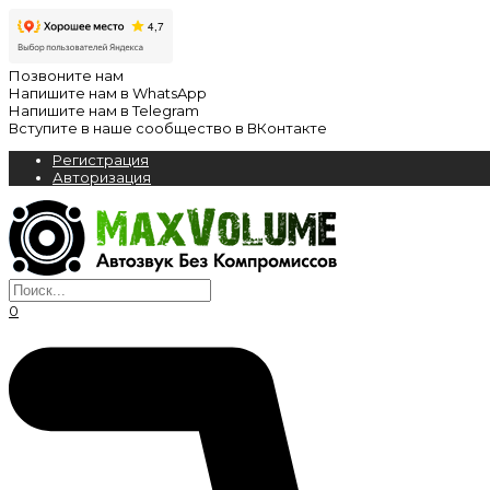
Позвоните нам
Напишите нам в WhatsApp
Напишите нам в Telegram
Вступите в наше сообщество в ВКонтакте
Регистрация
Авторизация
0