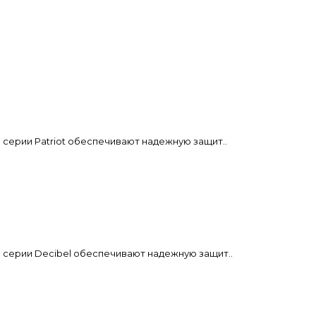
 серии Patriot обеспечивают надежную защит..
 серии Decibel обеспечивают надежную защит..