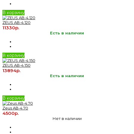
В корзину
ZEUS AB-4.120
11330р.
Есть в наличии
В корзину
ZEUS AB-4.150
13894р.
Есть в наличии
В корзину
Zeus AB-4.70
4500р.
Нет в наличии