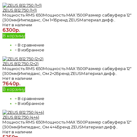
ZEUS B12.750 (1+1)
Мощность RMS 650Мощность MAX 1500Размер сабвуфера 12"
(300мм)Импеданс, Ом 1+1Бренд ZEUSМатериал дифф..
Нет в наличии
6300р.
В корзину
+
В сравнение
+
В избранное
ZEUS B12.750 (2+2)
Мощность RMS 650Мощность MAX 1500Размер сабвуфера 12"
(300мм)Импеданс, Ом 2+2Бренд ZEUSМатериал дифф..
Нет в наличии
7640р.
В корзину
+
В сравнение
+
В избранное
ZEUS B12.750 (4+4)
Мощность RMS 650Мощность MAX 1500Размер сабвуфера 12"
(300мм)Импеданс, Ом 4+4Бренд ZEUSМатериал дифф..
Нет в наличии