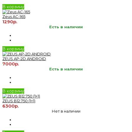
В корзину
Zeus AC-165
1290р.
Есть в наличии
В корзину
ZEUS AP-2D ANDROID
7000р.
Есть в наличии
В корзину
ZEUS B12.750 (1+1)
6300р.
Нет в наличии