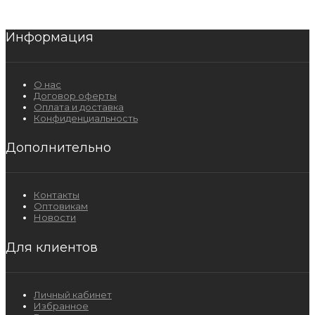
Информация
О нас
Договор оферты
Оплата и доставка
Конфиденциальность
Дополнительно
Контакты
Оптовикам
Новости
Для клиентов
Личный кабинет
Избранное