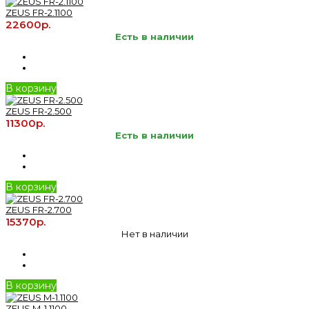
ZEUS FR-2.1100
22600р.
Есть в наличии
В корзину
ZEUS FR-2.500
11300р.
Есть в наличии
В корзину
ZEUS FR-2.700
15370р.
Нет в наличии
В корзину
ZEUS M-1.1100