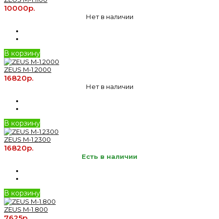
10000р.
Нет в наличии
В корзину
ZEUS M-1.2000
16820р.
Нет в наличии
В корзину
ZEUS M-1.2300
16820р.
Есть в наличии
В корзину
ZEUS M-1.800
7625р.