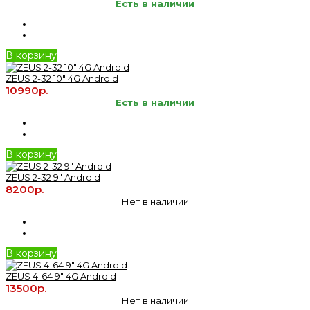
Есть в наличии
В корзину
ZEUS 2-32 10" 4G Android
10990р.
Есть в наличии
В корзину
ZEUS 2-32 9" Android
8200р.
Нет в наличии
В корзину
ZEUS 4-64 9" 4G Android
13500р.
Нет в наличии