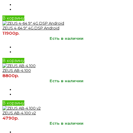
В корзину
ZEUS 4-64 9" 4G DSP Android
11900р.
Есть в наличии
В корзину
ZEUS AB-4.100
8800р.
Есть в наличии
В корзину
ZEUS AB-4.100 v2
4790р.
Есть в наличии