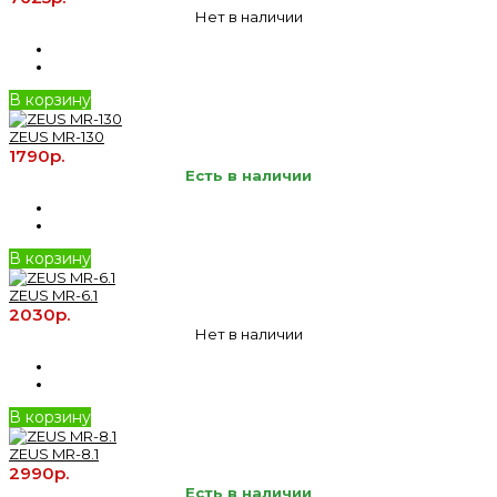
Нет в наличии
В корзину
ZEUS MR-130
1790р.
Есть в наличии
В корзину
ZEUS MR-6.1
2030р.
Нет в наличии
В корзину
ZEUS MR-8.1
2990р.
Есть в наличии