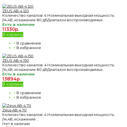
ZEUS AB-4.120
Количество каналов: 4 Номинальная выходная мощность:
(14,4В, искажение 80 дБДиапазон воспроизводимых..
Есть в наличии
11330р.
В корзину
+
В сравнение
+
В избранное
ZEUS AB-4.150
Количество каналов: 4 Номинальная выходная мощность:
(14,4В, искажение 80 дБДиапазон воспроизводимых..
Есть в наличии
13894р.
В корзину
+
В сравнение
+
В избранное
Zeus AB-4.70
Количество каналов: 4 Номинальная выходная мощность:
(14,4В, искажение ..
Нет в наличии