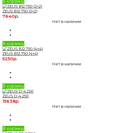
В корзину
ZEUS B12.750 (2+2)
7640р.
Нет в наличии
В корзину
ZEUS B12.750 (4+4)
5250р.
Нет в наличии
В корзину
ZEUS D-4.250
15638р.
Нет в наличии
В корзину