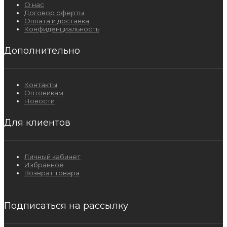
О нас
Договор оферты
Оплата и доставка
Конфиденциальность
Дополнительно
Контакты
Оптовикам
Новости
Для клиентов
Личный кабинет
Избранное
Возврат товара
Подписаться на рассылку