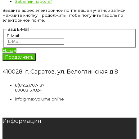
Забытый пароль?
Введите адрес электронной почты вашей учетной записи.
Нажмите кнопку Продолжить, чтобы получить пароль по
электронной почте.
Ваш E-Mail
E-Mail:
Назад
410028, г. Саратов, ул. Белоглинская д.8
8(8452)707-187
89003137824
info@maxvolume.online
Информация