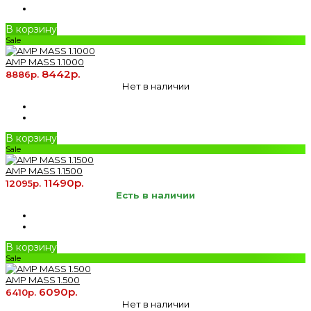
В корзину
Sale
AMP MASS 1.1000
8442р.
8886р.
Нет в наличии
В корзину
Sale
AMP MASS 1.1500
11490р.
12095р.
Есть в наличии
В корзину
Sale
AMP MASS 1.500
6090р.
6410р.
Нет в наличии