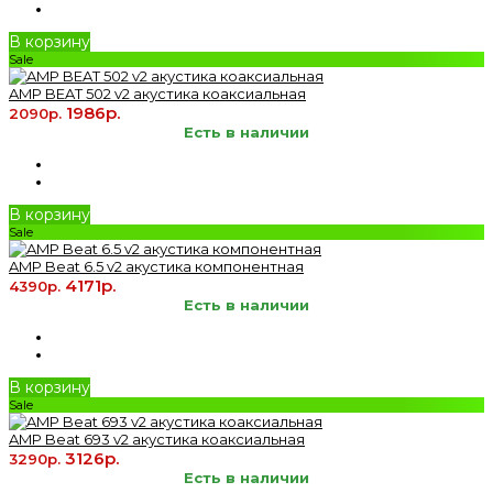
В корзину
Sale
AMP BEAT 502 v2 акустика коаксиальная
1986р.
2090р.
Есть в наличии
В корзину
Sale
AMP Beat 6.5 v2 акустика компонентная
4171р.
4390р.
Есть в наличии
В корзину
Sale
AMP Beat 693 v2 акустика коаксиальная
3126р.
3290р.
Есть в наличии