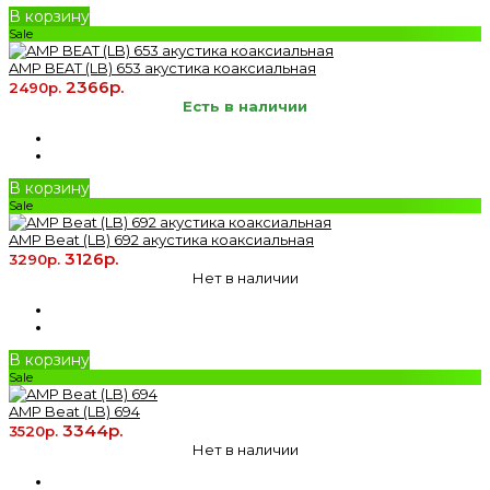
В корзину
Sale
AMP BEAT (LB) 653 акустика коаксиальная
2366р.
2490р.
Есть в наличии
В корзину
Sale
AMP Beat (LB) 692 акустика коаксиальная
3126р.
3290р.
Нет в наличии
В корзину
Sale
AMP Beat (LB) 694
3344р.
3520р.
Нет в наличии