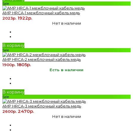
Sale
AMP HRCA-1 межблочный кабель медь
1922р.
2023р.
Нет в наличии
В корзину
Sale
AMP HRCA-2 межблочный кабель медь
1805р.
1900р.
Есть в наличии
В корзину
Sale
AMP HRCA-3 межблочный кабель медь
2470р.
2600р.
Нет в наличии