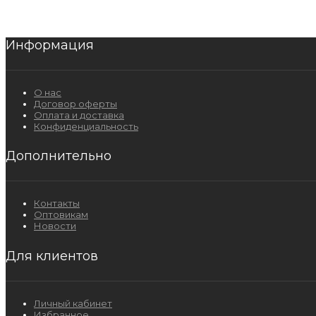
Информация
О нас
Договор оферты
Оплата и доставка
Конфиденциальность
Дополнительно
Контакты
Оптовикам
Новости
Для клиентов
Личный кабинет
Избранное