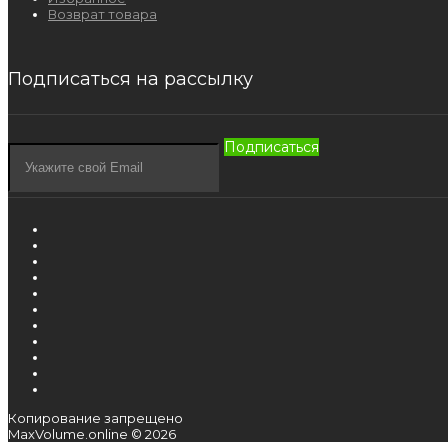
Возврат товара
Подписаться на рассылку
Подписаться
Копирование запрещено
MaxVolume.online © 2026