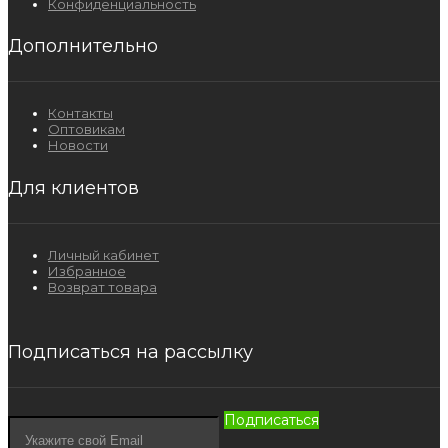
Конфиденциальность
Дополнительно
Контакты
Оптовикам
Новости
Для клиентов
Личный кабинет
Избранное
Возврат товара
Подписаться на рассылку
Подписаться