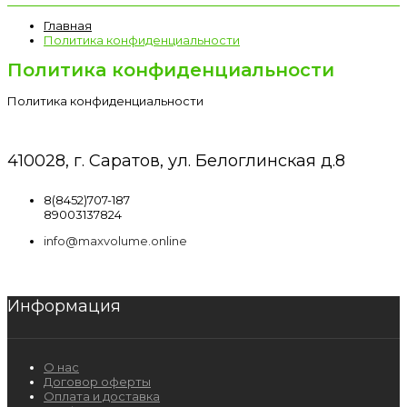
Главная
Политика конфиденциальности
Политика конфиденциальности
Политика конфиденциальности
410028, г. Саратов, ул. Белоглинская д.8
8(8452)707-187
89003137824
info@maxvolume.online
Информация
О нас
Договор оферты
Оплата и доставка