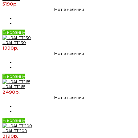
5190р.
Нет в наличии
В корзину
URAL TT 130
1990р.
Нет в наличии
В корзину
URAL TT 165
2490р.
Нет в наличии
В корзину
URAL TT 200
3190р.