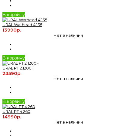
В корзину
URAL Warhead 4.135
13990р.
Нет в наличии
В корзину
URAL РT 2.1200F
23590р.
Нет в наличии
В корзину
URAL РT 4.260
14990р.
Нет в наличии