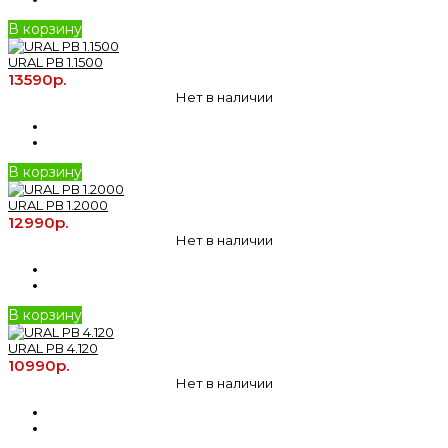
В корзину
URAL РВ 1.1500
13590р.
Нет в наличии
В корзину
URAL РВ 1.2000
12990р.
Нет в наличии
В корзину
URAL РВ 4.120
10990р.
Нет в наличии