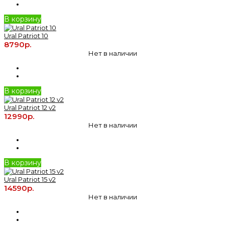
В корзину
Ural Patriot 10
8790р.
Нет в наличии
В корзину
Ural Patriot 12 v2
12990р.
Нет в наличии
В корзину
Ural Patriot 15 v2
14590р.
Нет в наличии