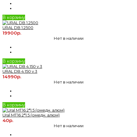
В корзину
URAL DB 1.2500
19900р.
Нет в наличии
В корзину
URAL DB 4.150 v.3
14990р.
Нет в наличии
В корзину
Ural MT16 2*1.5 (омедн. алюм)
40р.
Нет в наличии