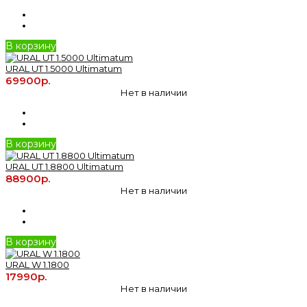
В корзину
URAL UT 1.5000 Ultimatum
69900р.
Нет в наличии
В корзину
URAL UT 1.8800 Ultimatum
88900р.
Нет в наличии
В корзину
URAL W 1.1800
17990р.
Нет в наличии