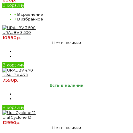
В корзину
+
В сравнение
+
В избранное
URAL BV 3.500
10990р.
Нет в наличии
В корзину
URAL BV 4.70
7590р.
Есть в наличии
В корзину
Ural Cyclone 12
12990р.
Нет в наличии