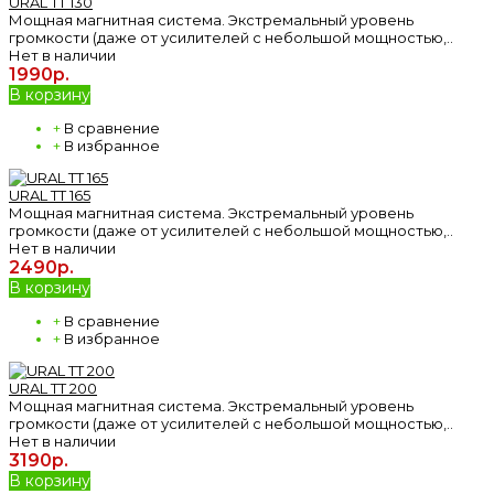
URAL TT 130
Мощная магнитная система. Экстремальный уровень
громкости (даже от усилителей с небольшой мощностью,..
Нет в наличии
1990р.
В корзину
+
В сравнение
+
В избранное
URAL TT 165
Мощная магнитная система. Экстремальный уровень
громкости (даже от усилителей с небольшой мощностью,..
Нет в наличии
2490р.
В корзину
+
В сравнение
+
В избранное
URAL TT 200
Мощная магнитная система. Экстремальный уровень
громкости (даже от усилителей с небольшой мощностью,..
Нет в наличии
3190р.
В корзину