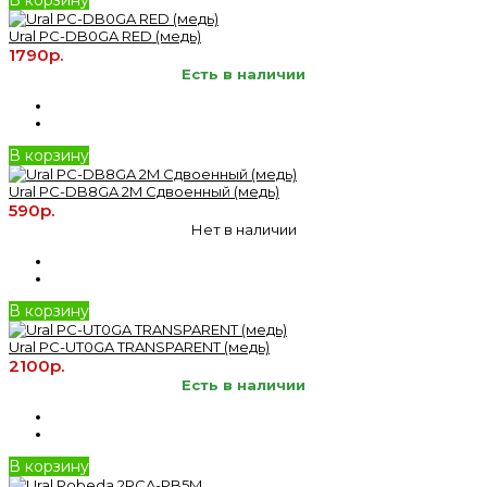
Ural PC-DB0GA RED (медь)
1790р.
Есть в наличии
В корзину
Ural PC-DB8GA 2M Сдвоенный (медь)
590р.
Нет в наличии
В корзину
Ural PC-UT0GA TRANSPARENT (медь)
2100р.
Есть в наличии
В корзину