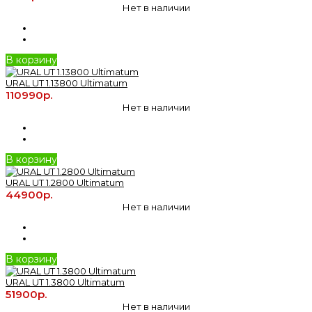
Нет в наличии
В корзину
URAL UT 1.13800 Ultimatum
110990р.
Нет в наличии
В корзину
URAL UT 1.2800 Ultimatum
44900р.
Нет в наличии
В корзину
URAL UT 1.3800 Ultimatum
51900р.
Нет в наличии