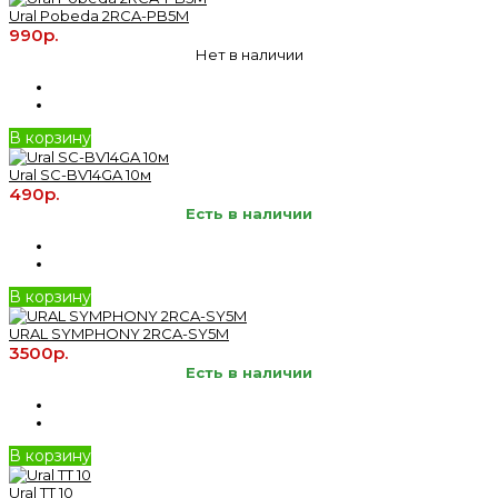
Ural Pobeda 2RCA-PB5M
990р.
Нет в наличии
В корзину
Ural SC-BV14GA 10м
490р.
Есть в наличии
В корзину
URAL SYMPHONY 2RCA-SY5M
3500р.
Есть в наличии
В корзину
Ural TT 10